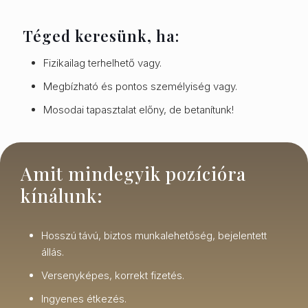
Téged keresünk, ha:
Fizikailag terhelhető vagy.
Megbízható és pontos személyiség vagy.
Mosodai tapasztalat előny, de betanítunk!
Amit mindegyik pozícióra
kínálunk:
Hosszú távú, biztos munkalehetőség, bejelentett
állás.
Versenyképes, korrekt fizetés.
Ingyenes étkezés.