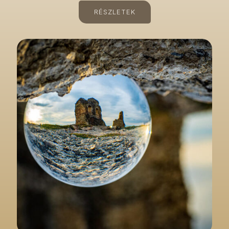
RÉSZLETEK